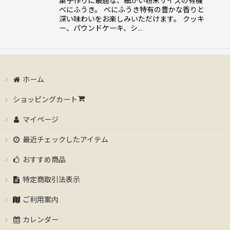
菓子作りに最適な、細かい粉末サイズの有機
べにふうき。 べにふうき特有の豊かな香りと
深い味わいをお楽しみいただけます。 クッキ
ー、パウンドケーキ、シ…
ホーム
ショッピングカート
マイページ
最近チェックしたアイテム
おすすめ商品
特定商取引法表示
ご利用案内
カレンダー