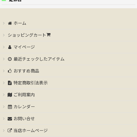
ホーム
ショッピングカート
マイページ
最近チェックしたアイテム
おすすめ商品
特定商取引法表示
ご利用案内
カレンダー
お問い合せ
当店ホームページ