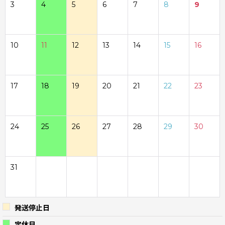
3
4
5
6
7
8
9
10
11
12
13
14
15
16
17
18
19
20
21
22
23
24
25
26
27
28
29
30
31
発送停止日
定休日