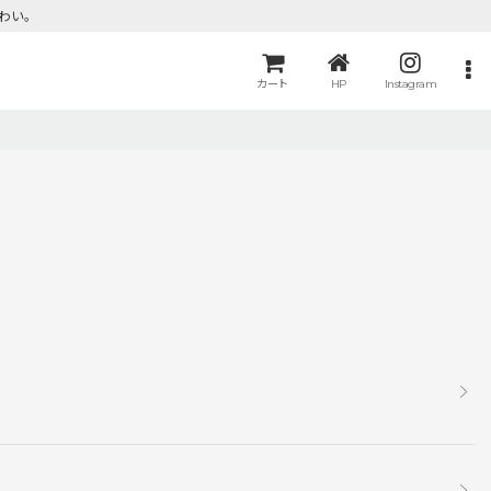
わい。
カート
HP
Instagram