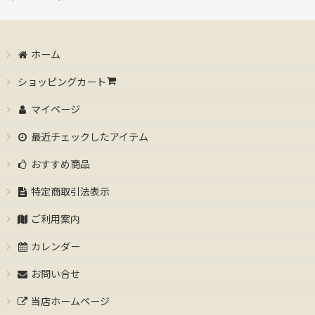
ホーム
ショッピングカート
マイページ
最近チェックしたアイテム
おすすめ商品
特定商取引法表示
ご利用案内
カレンダー
お問い合せ
当店ホームページ