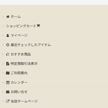
ホーム
ショッピングカート
マイページ
最近チェックしたアイテム
おすすめ商品
特定商取引法表示
ご利用案内
カレンダー
お問い合せ
当店ホームページ