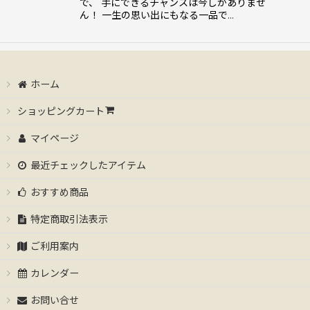
で、 手にできるチャンスは今しかありませ
ん！ 一生の思い出にもなる一品で…
ホーム
ショッピングカート
マイページ
最近チェックしたアイテム
おすすめ商品
特定商取引法表示
ご利用案内
カレンダー
お問い合せ