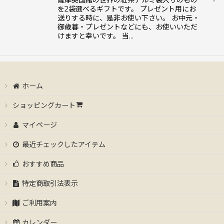
を2袋選べるギフトです。 プレゼント用にお
送りする時に、是非お使い下さい。 お中元・
御歳暮・プレゼントなどにも、お使いいただ
けますと幸いです。 当…
ホーム
ショッピングカート
マイページ
最近チェックしたアイテム
おすすめ商品
特定商取引法表示
ご利用案内
カレンダー