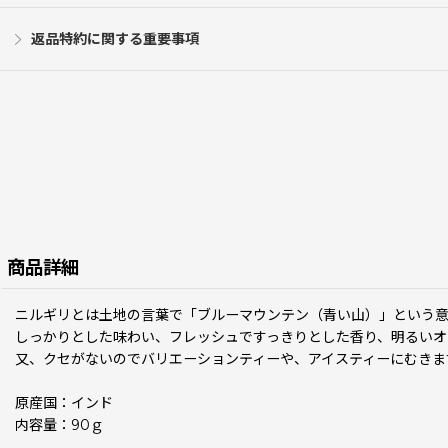
返品特約に関する重要事項
商品詳細
ニルギリとは土地の言葉で「ブルーマウンテン（青い山）」という
しっかりとした味わい、フレッシュですっきりとした香り、明るいオ
又、クセがないのでバリエーションティーや、アイスティーにむきま
原産国：インド
内容量：90ｇ