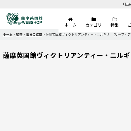
「紅
ホーム
カテゴリ
特集
ホーム
>
紅茶
>
世界の紅茶
>
薩摩英国館ヴィクトリアンティー・ニルギリ (リーフ・ア
薩摩英国館ヴィクトリアンティー・ニルギ