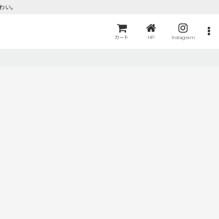
わい。
カート
HP
Instagram