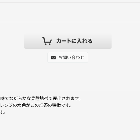
お問い合わせ
意味でなだらかな兵陸地帯で産出されます。
レンジの水色がこの紅茶の特徴です。
す。