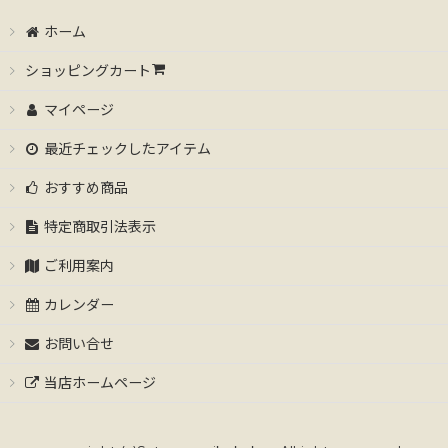
ホーム
ショッピングカート
マイページ
最近チェックしたアイテム
おすすめ商品
特定商取引法表示
ご利用案内
カレンダー
お問い合せ
当店ホームページ