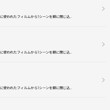
映画で実際に使われたフィルムから1シーンを額に閉じ込…
映画で実際に使われたフィルムから1シーンを額に閉じ込…
映画で実際に使われたフィルムから1シーンを額に閉じ込…