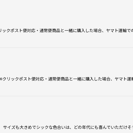
リックポスト便対応・通常便商品と一緒に購入した場合、ヤマト運輸で
 ✉クリックポスト便対応・通常便商品と一緒に購入した場合、ヤマト運
。 サイズも大きめでシックな色合いは、どの年代にも喜んでいただけ