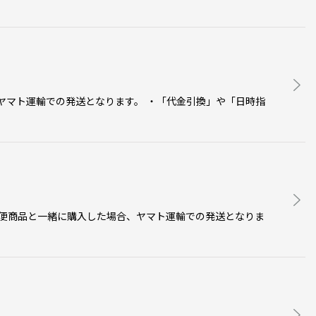
、ヤマト運輸での発送となります。 ・「代金引換」や「日時指
常便商品と一緒に購入した場合、ヤマト運輸での発送となりま