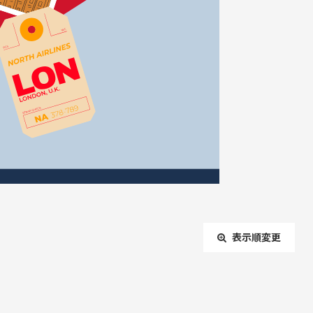
表示順変更
閉じる