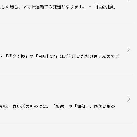
入した場合、ヤマト運輸での発送となります。 ・「代金引換」
 ・「代金引換」や「日時指定」はご利用いただけませんのでご
模様、 丸い形のものには、「永遠」や「調和」、四角い形の