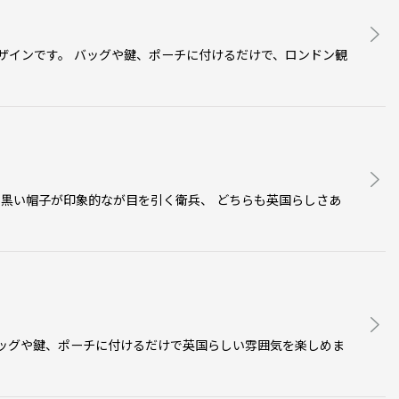
ザインです。 バッグや鍵、ポーチに付けるだけで、ロンドン観
と黒い帽子が印象的なが目を引く衛兵、 どちらも英国らしさあ
バッグや鍵、ポーチに付けるだけで英国らしい雰囲気を楽しめま