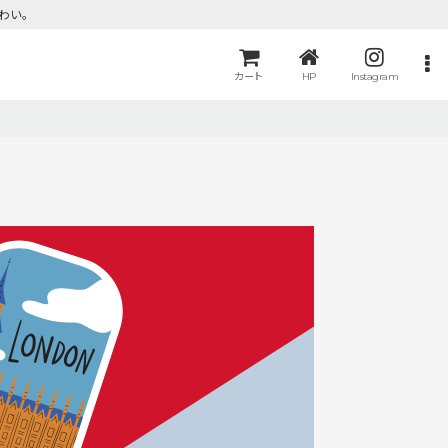
わい。
カート
HP
Instagram