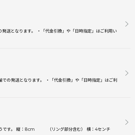
の発送となります。 ・「代金引換」や「日時指定」はご利用い
輸での発送となります。 ・「代金引換」や「日時指定」はご利
そうです。 縦：8cm （リング部分含む） 横：4センチ