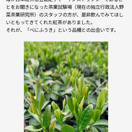
とをお聞きになった茶業試験場（現在の独立行政法人野
菜茶業研究所）のスタッフの方が、是非飲んでみてほし
いともってきてくれた紅茶がありました。
それが、「べにふうき」という品種との出会いです。