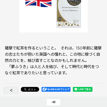
――薩摩で紅茶を作るということ。 それは、150年前に薩摩
の志士たちが抱いた英国への憧れと、この地に根づく自
然の力とを、結び直すことなのかもしれません。
「夢ふうき」は人と人を結び、そして時代と時代をつ
なぐ紅茶でありたいと思っています。
Facebookでシェア
«
前