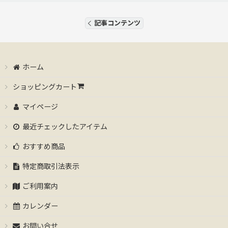
記事コンテンツ
ホーム
ショッピングカート
マイページ
最近チェックしたアイテム
おすすめ商品
特定商取引法表示
ご利用案内
カレンダー
お問い合せ