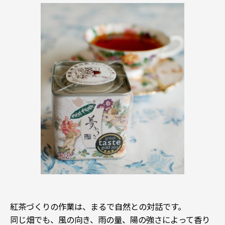
紅茶づくりの作業は、まるで自然との対話です。
同じ畑でも、風の向き、雨の量、陽の強さによって香り