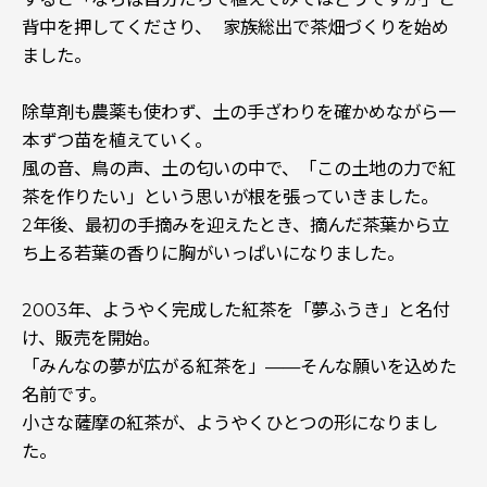
背中を押してくださり、 家族総出で茶畑づくりを始め
ました。
除草剤も農薬も使わず、土の手ざわりを確かめながら一
本ずつ苗を植えていく。
風の音、鳥の声、土の匂いの中で、「この土地の力で紅
茶を作りたい」という思いが根を張っていきました。
2年後、最初の手摘みを迎えたとき、摘んだ茶葉から立
ち上る若葉の香りに胸がいっぱいになりました。
2003年、ようやく完成した紅茶を「夢ふうき」と名付
け、販売を開始。
「みんなの夢が広がる紅茶を」——そんな願いを込めた
名前です。
小さな薩摩の紅茶が、ようやくひとつの形になりまし
た。