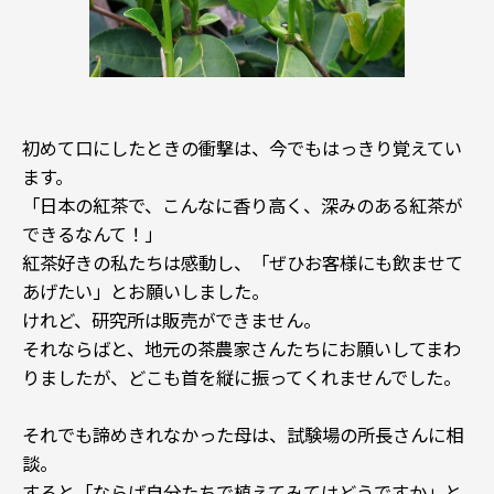
初めて口にしたときの衝撃は、今でもはっきり覚えてい
ます。
「日本の紅茶で、こんなに香り高く、深みのある紅茶が
できるなんて！」
紅茶好きの私たちは感動し、「ぜひお客様にも飲ませて
あげたい」とお願いしました。
けれど、研究所は販売ができません。
それならばと、地元の茶農家さんたちにお願いしてまわ
りましたが、どこも首を縦に振ってくれませんでした。
それでも諦めきれなかった母は、試験場の所長さんに相
談。
すると「ならば自分たちで植えてみてはどうですか」と