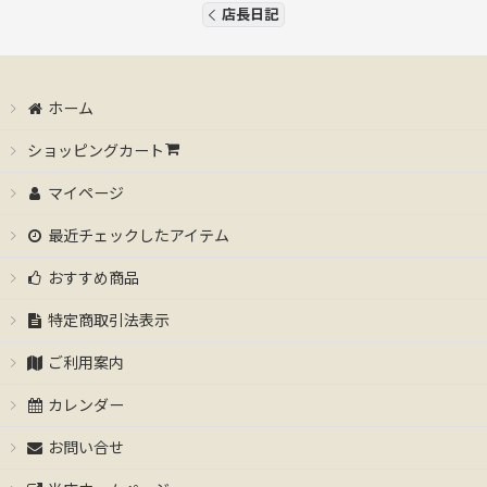
店長日記
ホーム
ショッピングカート
マイページ
最近チェックしたアイテム
おすすめ商品
特定商取引法表示
ご利用案内
カレンダー
お問い合せ