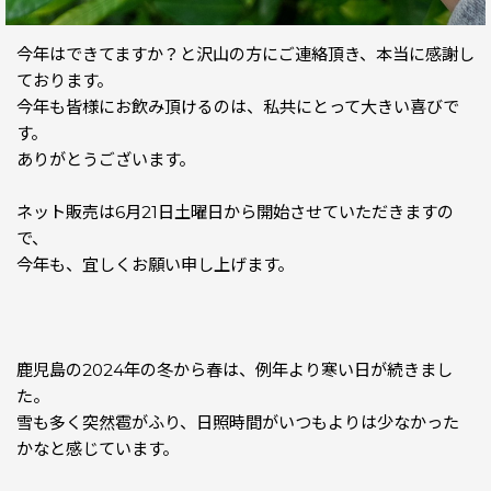
今年はできてますか？と沢山の方にご連絡頂き、本当に感謝し
ております。
今年も皆様にお飲み頂けるのは、私共にとって大きい喜びで
す。
ありがとうございます。
ネット販売は6月21日土曜日から開始させていただきますの
で、
今年も、宜しくお願い申し上げます。
鹿児島の2024年の冬から春は、例年より寒い日が続きまし
た。
雪も多く突然雹がふり、日照時間がいつもよりは少なかった
かなと感じています。