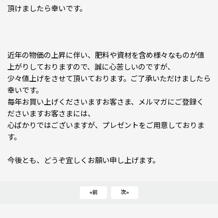
頂けましたら幸いです。
近年の物価の上昇に伴い、肥料や資材を含め様々なものが値
上がりしておりますので、誠に心苦しいのですが、
少々値上げをさせて頂いております。ご了承いただけましたら
幸いです。
毎年お買い上げくださいますお客さま、メルマガにご登録く
ださいますお客さまには、
心ばかりではございますが、プレゼントをご用意しておりま
す。
今後とも、どうぞ宜しくお願い申し上げます。
«
前
次
»