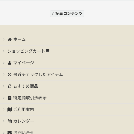
記事コンテンツ
ホーム
ショッピングカート
マイページ
最近チェックしたアイテム
おすすめ商品
特定商取引法表示
ご利用案内
カレンダー
お問い合せ