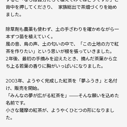
背中を押してくださり、 家族総出で茶畑づくりを始め
ました。
除草剤も農薬も使わず、土の手ざわりを確かめながら一
本ずつ苗を植えていく。
風の音、鳥の声、土の匂いの中で、「この土地の力で紅
茶を作りたい」という思いが根を張っていきました。
2年後、最初の手摘みを迎えたとき、摘んだ茶葉から立
ち上る若葉の香りに胸がいっぱいになりました。
2003年、ようやく完成した紅茶を「夢ふうき」と名付
け、販売を開始。
「みんなの夢が広がる紅茶を」——そんな願いを込めた
名前です。
小さな薩摩の紅茶が、ようやくひとつの形になりまし
た。