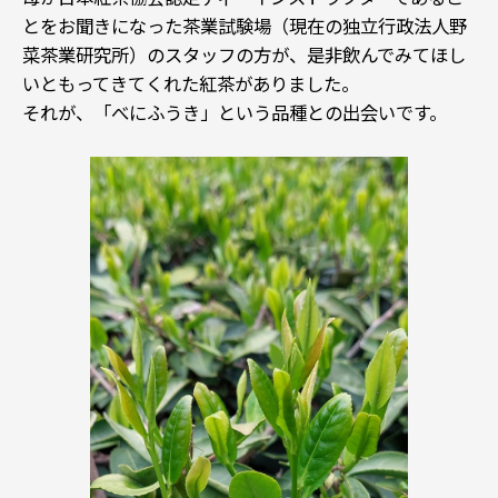
とをお聞きになった茶業試験場（現在の独立行政法人野
菜茶業研究所）のスタッフの方が、是非飲んでみてほし
いともってきてくれた紅茶がありました。
それが、「べにふうき」という品種との出会いです。