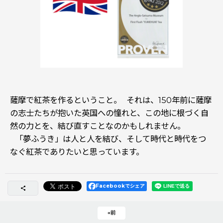
――薩摩で紅茶を作るということ。 それは、150年前に薩摩
の志士たちが抱いた英国への憧れと、この地に根づく自
然の力とを、結び直すことなのかもしれません。
「夢ふうき」は人と人を結び、そして時代と時代をつ
なぐ紅茶でありたいと思っています。
Facebookでシェア
«
前