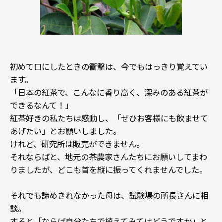
初めて口にしたときの衝撃は、今でもはっきり覚えてい
ます。
「日本の紅茶で、こんなに香り高く、深みのある紅茶が
できるなんて！」
紅茶好きの私たちは感動し、「ぜひお客様にも飲ませて
あげたい」とお願いしました。
けれど、研究所は販売ができません。
それならばと、地元の茶農家さんたちにお願いしてまわ
りましたが、どこも首を縦に振ってくれませんでした。
それでも諦めきれなかった母は、試験場の所長さんに相
談。
すると「ならば自分たちで植えてみてはどうですか」と