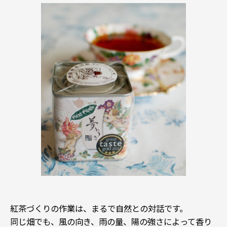
紅茶づくりの作業は、まるで自然との対話です。
同じ畑でも、風の向き、雨の量、陽の強さによって香り