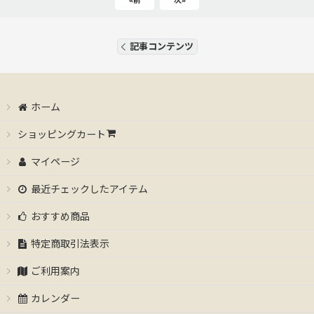
«
前
次
»
記事コンテンツ
ホーム
ショッピングカート
マイページ
最近チェックしたアイテム
おすすめ商品
特定商取引法表示
ご利用案内
カレンダー