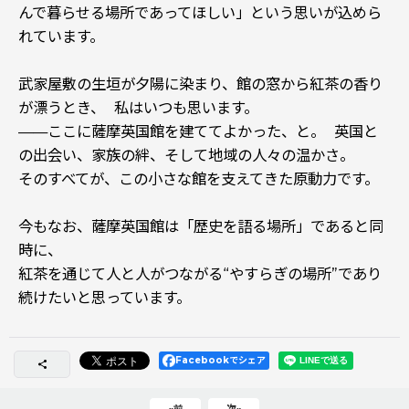
んで暮らせる場所であってほしい」という思いが込めら
れています。
武家屋敷の生垣が夕陽に染まり、館の窓から紅茶の香り
が漂うとき、 私はいつも思います。
——ここに薩摩英国館を建ててよかった、と。 英国と
の出会い、家族の絆、そして地域の人々の温かさ。
そのすべてが、この小さな館を支えてきた原動力です。
今もなお、薩摩英国館は「歴史を語る場所」であると同
時に、
紅茶を通じて人と人がつながる“やすらぎの場所”であり
続けたいと思っています。
Facebookでシェア