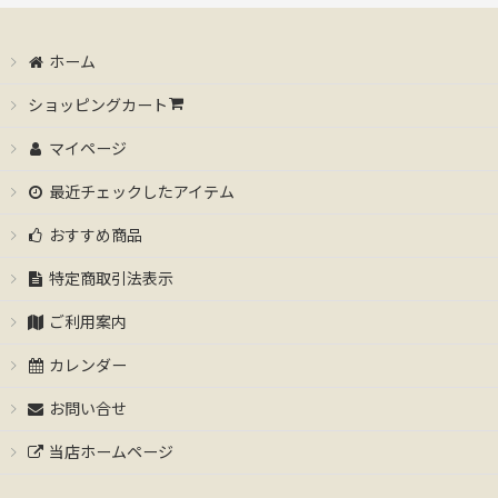
ホーム
ショッピングカート
マイページ
最近チェックしたアイテム
おすすめ商品
特定商取引法表示
ご利用案内
カレンダー
お問い合せ
当店ホームページ