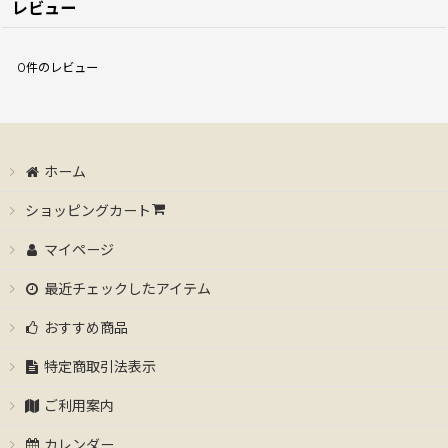
レビュー
0
件のレビュー
ホーム
ショッピングカート
マイページ
最近チェックしたアイテム
おすすめ商品
特定商取引法表示
ご利用案内
カレンダー