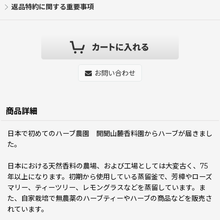
返品特約に関する重要事項
お問い合わせ
商品詳細
日本で初めてのハーブ農園 開聞山麓香料園からハーブが届きまし
た。
日本における天然香料の農場、および工場としては大変古く、75
年以上になります。初期から使用している蒸留釜で、芳樟やローズ
マリー、ティーツリー、レモングラスなどを蒸留しています。ま
た、自家栽培で無農薬のハーブティーやハーブの商品などを販売さ
れています。