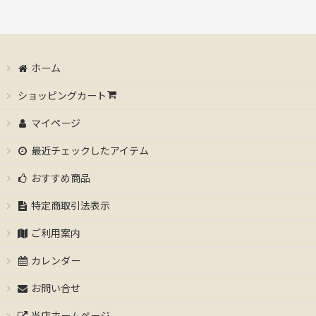
ホーム
ショッピングカート
マイページ
最近チェックしたアイテム
おすすめ商品
特定商取引法表示
ご利用案内
カレンダー
お問い合せ