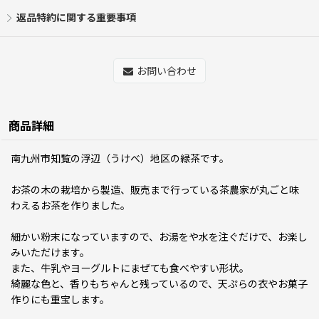
返品特約に関する重要事項
お問い合わせ
商品詳細
南九州市知覧の浮辺（うけべ）地区の緑茶です。
お茶の木の栽培から製造、販売まで行っている茶農家が丸ごと味
わえるお茶を作りました。
細かい粉末になっていますので、お湯をや水を注ぐだけで、お楽し
みいただけます。
また、牛乳やヨーグルトにまぜても食べやすい形状。
綺麗な色と、香りもちゃんと残っているので、天ぷらの衣やお菓子
作りにも重宝します。