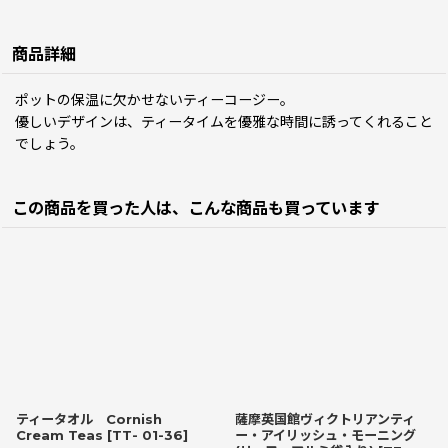
商品詳細
ポットの保温に欠かせないティーコージー。
優しいデザインは、ティータイムを優雅な時間に誘ってくれること
でしょう。
この商品を買った人は、こんな商品も買っています
ティータオル Cornish
薩摩英国館ヴィクトリアンティ
Cream Teas
[
TT- 01-36
]
ー・アイリッシュ・モーニング