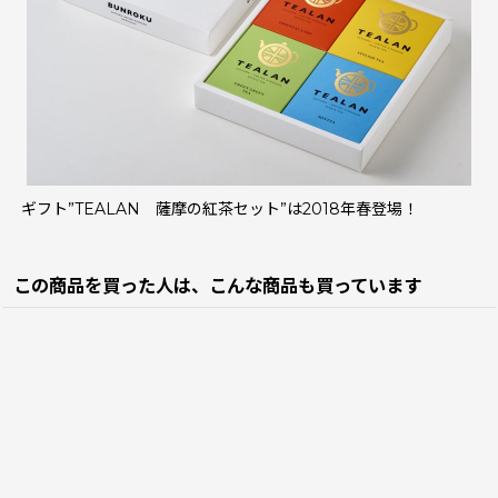
ギフト”TEALAN 薩摩の紅茶セット”は2018年春登場！
この商品を買った人は、こんな商品も買っています