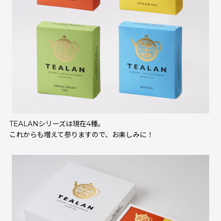
TEALANシリーズは現在4種。
これからも増えて参りますので、お楽しみに！