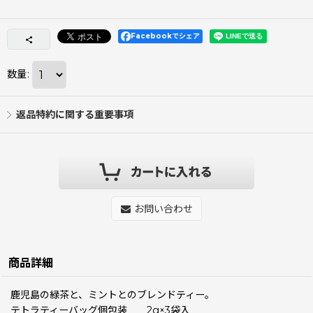
Facebookでシェア
数量
:
返品特約に関する重要事項
お問い合わせ
商品詳細
鹿児島の緑茶と、ミントとのブレンドティー。
テトラティーバッグ個包装 2g×3袋入