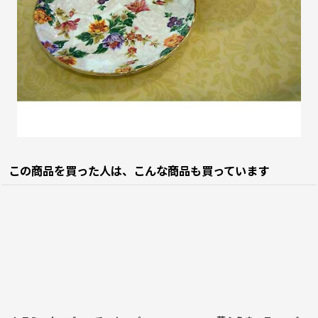
この商品を買った人は、こんな商品も買っています