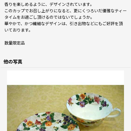
香りを楽しめるように、デザインされています。
このカップでお召し上がりになると、更にくつろいだ優雅なティー
タイムをお過ごし頂けるのではないでしょうか。
華やかで、かつ繊細なデザインは、引き出物などにもご好評を頂
いております。
数量限定品
他の写真