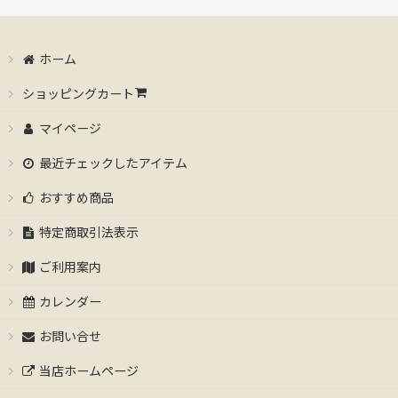
ホーム
ショッピングカート
マイページ
最近チェックしたアイテム
おすすめ商品
特定商取引法表示
ご利用案内
カレンダー
お問い合せ
当店ホームページ