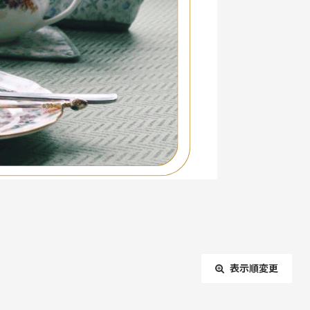
表示順変更
閉じる