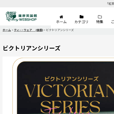
「紅
ホーム
カテゴリ
特集
ホーム
>
ティ−・ウェア (食器)
>
ビクトリアンシリーズ
ビクトリアンシリーズ