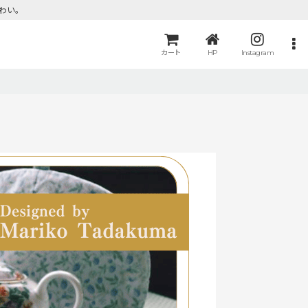
わい。
カート
HP
Instagram