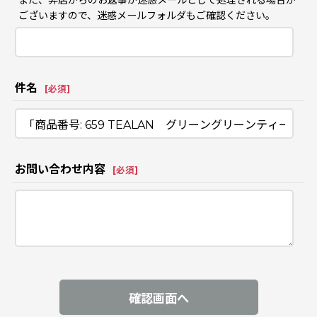
また、弊店からのお返事が迷惑メールとして処理される場合が
ございますので、迷惑メールフォルダもご確認ください。
件名
[
必須
]
お問い合わせ内容
[
必須
]
確認画面へ