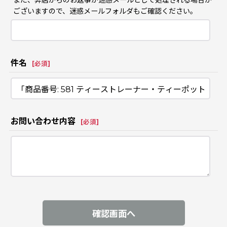
また、弊店からのお返事が迷惑メールとして処理される場合が
ございますので、迷惑メールフォルダもご確認ください。
件名
[
必須
]
お問い合わせ内容
[
必須
]
確認画面へ