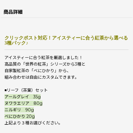
商品詳細
クリックポスト対応！アイスティーに合う紅茶から選べる
3種パック♪
アイスティーに合う紅茶を厳選しました！
高品質の「世界の紅茶」シリーズから3種と
自家製紅茶の「べにひかり」から、
組み合わせは自由にカスタムできます。
◾️リーフ（茶葉）セット
アールグレイ 35g
ヌワラエリア 80g
ニルギリ 90g
べにひかり 20g
上記より３種お選びください。