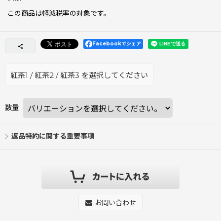
この商品は軽減税率の対象です。
Facebookでシェア
紅茶1
/
紅茶2
/
紅茶3
を選択してください
数量
:
返品特約に関する重要事項
お問い合わせ