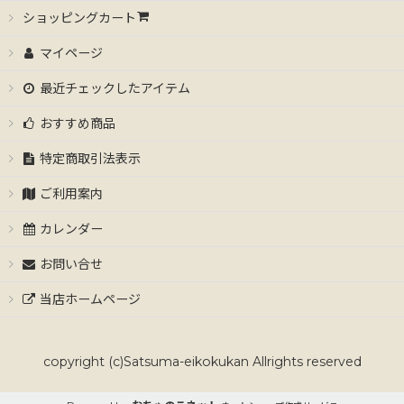
ショッピングカート
マイページ
最近チェックしたアイテム
おすすめ商品
特定商取引法表示
ご利用案内
カレンダー
お問い合せ
当店ホームページ
copyright (c)Satsuma-eikokukan Allrights reserved