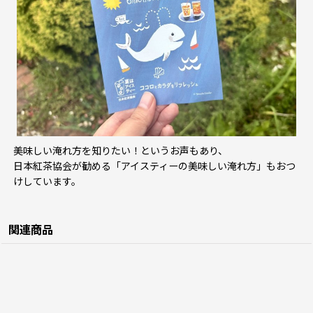
美味しい淹れ方を知りたい！というお声もあり、
日本紅茶協会が勧める「アイスティーの美味しい淹れ方」もおつ
けしています。
関連商品