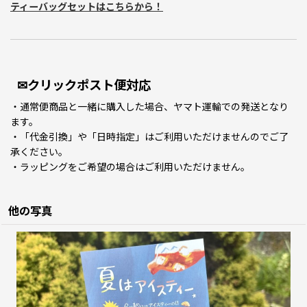
ティーバッグセットはこちらから！
✉クリックポスト便対応
・通常便商品と一緒に購入した場合、ヤマト運輸での発送となり
ます。
・「代金引換」や「日時指定」はご利用いただけませんのでご了
承ください。
・ラッピングをご希望の場合はご利用いただけません。
他の写真