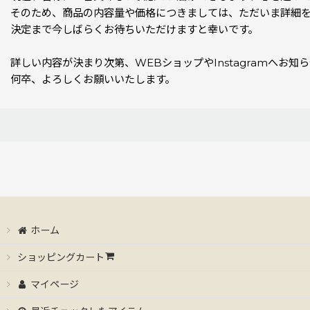
そのため、商品の内容量や価格につきましては、ただいま詳細
決定まで今しばらくお待ちいただけますと幸いです。
詳しい内容が決まり次第、WEBショップやInstagramへお知
何卒、よろしくお願いいたします。
ホーム
ショッピングカート
マイページ