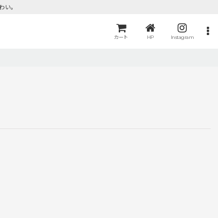
わい。
カート
HP
Instagram